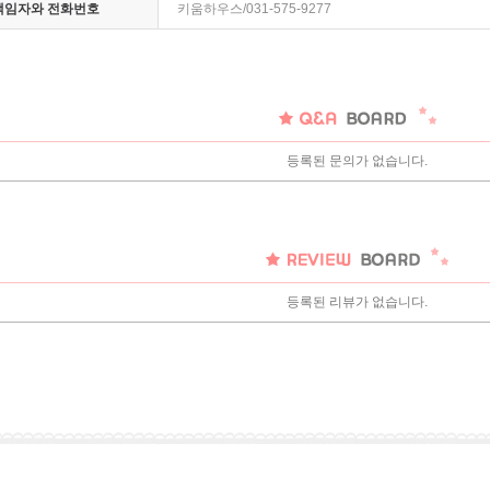
 책임자와 전화번호
키움하우스/031-575-9277
등록된 문의가 없습니다.
등록된 리뷰가 없습니다.