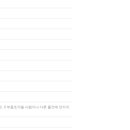
요. 3.부품조각을 사람이나 다른 물건에 던지지