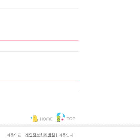
|
|
|
이용약관
개인정보처리방침
이용안내