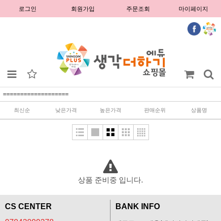
로그인
회원가입
주문조회
마이페이지
===================
최신순
낮은가격
높은가격
판매순위
상품명
상품 준비중 입니다.
CS CENTER
BANK INFO