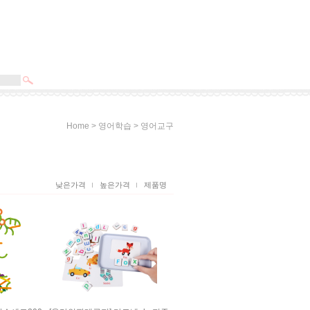
>
>
Home
영어학습
영어교구
낮은가격
높은가격
제품명