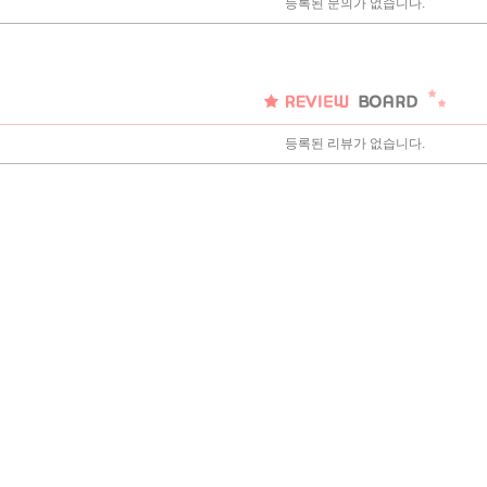
등록된 문의가 없습니다.
등록된 리뷰가 없습니다.