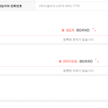
 책임자와 전화번호
(주)키움하우스/070-4451-7770
등록된 문의가 없습니다.
등록된 리뷰가 없습니다.