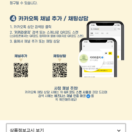
상품정보고시 보기